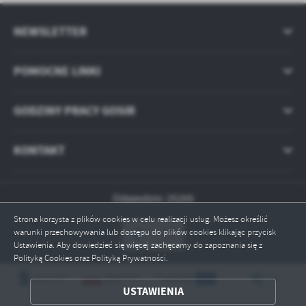
NEWSLETTER
POMOCNE LINKI
GODZINY PRACY GOSIR
KONTAKT
Odwiedzin: 25205
Strona korzysta z plików cookies w celu realizacji usług. Możesz określić
warunki przechowywania lub dostępu do plików cookies klikając przycisk
Ustawienia. Aby dowiedzieć się więcej zachęcamy do zapoznania się z
Polityką Cookies oraz Polityką Prywatności.
ZAPISZ WYBRANE
USTAWIENIA