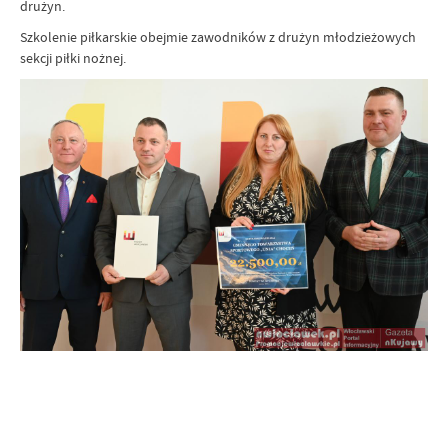
drużyn.
Szkolenie piłkarskie obejmie zawodników z drużyn młodzieżowych
sekcji piłki nożnej.